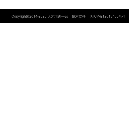
Copyright©2014-2020 人才培训平台 技术支持
闽ICP备12013465号-1