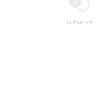
暂时没有相关问题